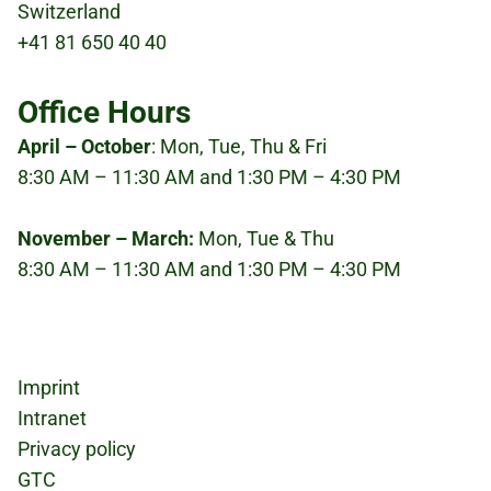
Switzerland
Bild
+41 81 650 40 40
Office Hours
April – October
: Mon, Tue, Thu & Fri
8:30 AM – 11:30 AM and 1:30 PM – 4:30 PM
November – March:
Mon, Tue & Thu
8:30 AM – 11:30 AM and 1:30 PM – 4:30 PM
Fußzeile
Imprint
Intranet
Privacy policy
GTC