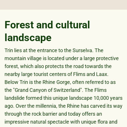
Forest and cultural
landscape
Trin lies at the entrance to the Surselva. The
mountain village is located under a large protective
forest, which also protects the road towards the
nearby large tourist centers of Flims and Laax.
Below Trin is the Rhine Gorge, often referred to as
the "Grand Canyon of Switzerland". The Flims
landslide formed this unique landscape 10,000 years
ago. Over the millennia, the Rhine has carved its way
through the rock barrier and today offers an
impressive natural spectacle with unique flora and