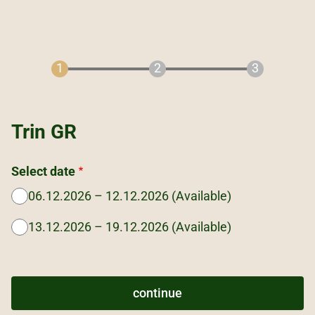
Trin GR
Select date
06.12.2026 – 12.12.2026 (Available)
13.12.2026 – 19.12.2026 (Available)