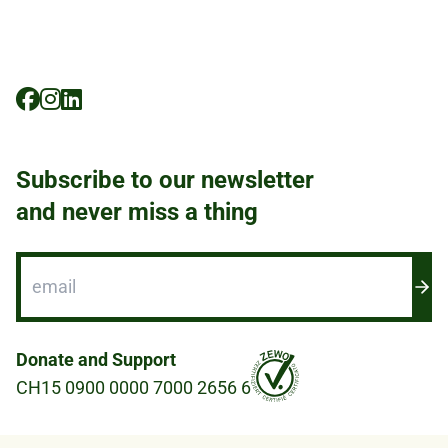
Social
Icons
Subscribe to our newsletter
and never miss a thing
Donate and Support
CH15 0900 0000 7000 2656 6