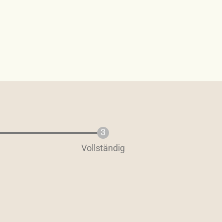
Vollständig