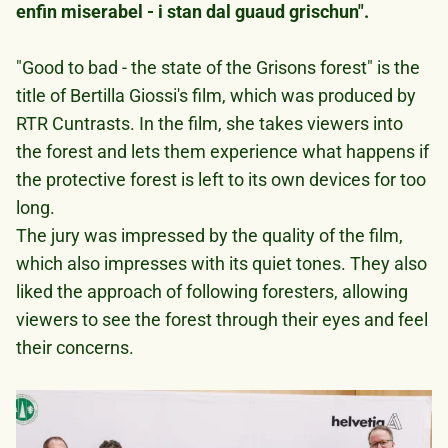
enfin miserabel - i stan dal guaud grischun".
"Good to bad - the state of the Grisons forest" is the
title of Bertilla Giossi's film, which was produced by
RTR Cuntrasts. In the film, she takes viewers into
the forest and lets them experience what happens if
the protective forest is left to its own devices for too
long.
The jury was impressed by the quality of the film,
which also impresses with its quiet tones. They also
liked the approach of following foresters, allowing
viewers to see the forest through their eyes and feel
their concerns.
Bild