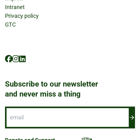
Intranet
Privacy policy
GTC
Social
Icons
Subscribe to our newsletter
and never miss a thing