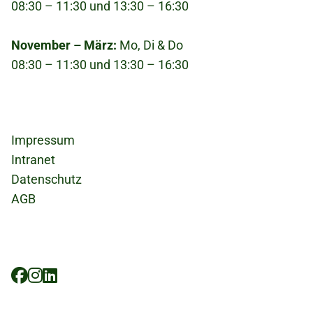
08:30 – 11:30 und 13:30 – 16:30
November – März:
Mo, Di & Do
08:30 – 11:30 und 13:30 – 16:30
Fußzeile
Impressum
Intranet
Datenschutz
AGB
Social
Icons