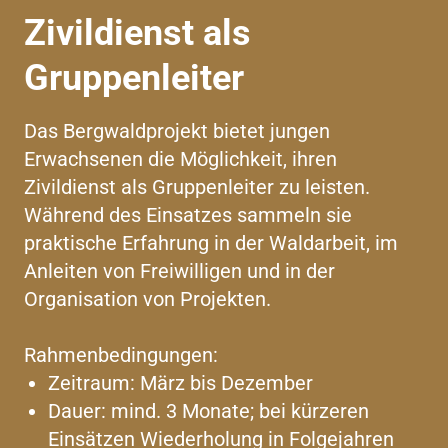
Zivildienst als
Gruppenleiter
Das Bergwaldprojekt bietet jungen
Erwachsenen die Möglichkeit, ihren
Zivildienst als Gruppenleiter zu leisten.
Während des Einsatzes sammeln sie
praktische Erfahrung in der Waldarbeit, im
Anleiten von Freiwilligen und in der
Organisation von Projekten.
Rahmenbedingungen:
Zeitraum: März bis Dezember
Dauer: mind. 3 Monate; bei kürzeren
Einsätzen Wiederholung in Folgejahren