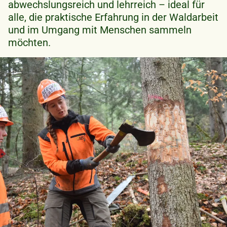
abwechslungsreich und lehrreich – ideal für
alle, die praktische Erfahrung in der Waldarbeit
und im Umgang mit Menschen sammeln
möchten.