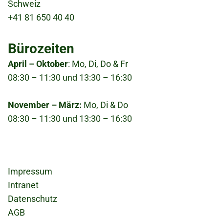
Schweiz
22.03.2026 – 28.03.2026
+41 81 650 40 40
26.07.2026 – 01.08.2026
Bürozeiten
April – Oktober
: Mo, Di, Do & Fr
08:30 – 11:30 und 13:30 – 16:30
November – März:
Mo, Di & Do
08:30 – 11:30 und 13:30 – 16:30
Fußzeile
Impressum
Intranet
Datenschutz
AGB