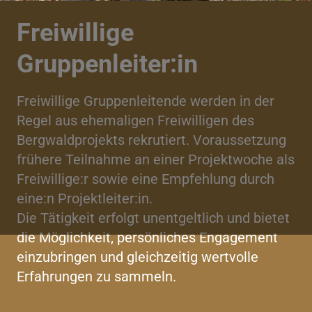
Freiwillige
Gruppenleiter:in
Freiwillige Gruppenleitende werden in der
Regel aus ehemaligen Freiwilligen des
Bergwaldprojekts rekrutiert. Voraussetzung
frühere Teilnahme an einer Projektwoche als
Freiwillige:r sowie eine Empfehlung durch
eine:n Projektleiter:in.
Die Tätigkeit erfolgt unentgeltlich und bietet
die Möglichkeit, persönliches Engagement
einzubringen und gleichzeitig wertvolle
Erfahrungen zu sammeln.