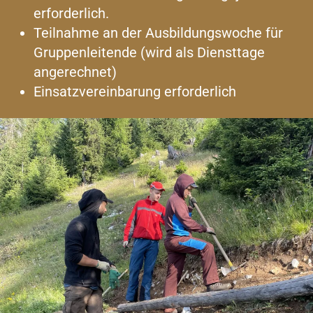
erforderlich.
Teilnahme an der Ausbildungswoche für
Gruppenleitende (wird als Diensttage
angerechnet)
Einsatzvereinbarung erforderlich