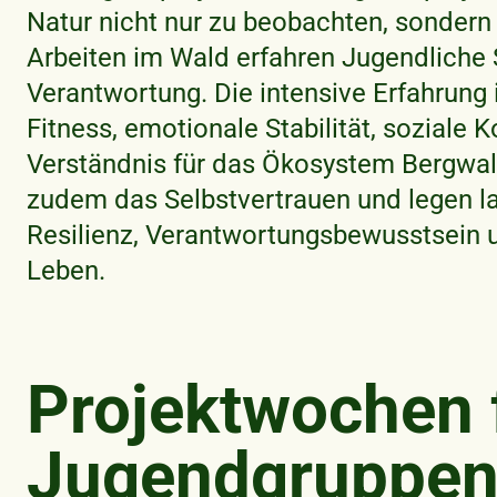
Natur nicht nur zu beobachten, sondern 
Arbeiten im Wald erfahren Jugendliche
Verantwortung. Die intensive Erfahrung 
Fitness, emotionale Stabilität, soziale
Verständnis für das Ökosystem Bergwald
zudem das Selbstvertrauen und legen lan
Resilienz, Verantwortungsbewusstsein 
Leben.
Projektwochen 
Jugendgruppe