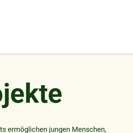
jekte
kts ermöglichen jungen Menschen,