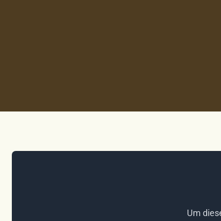
Um diese