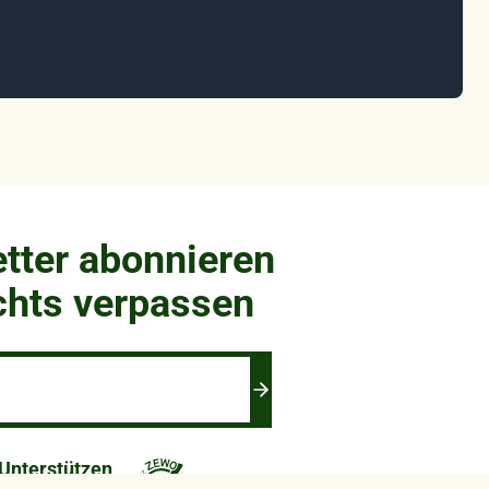
tter abonnieren
chts verpassen
Unterstützen