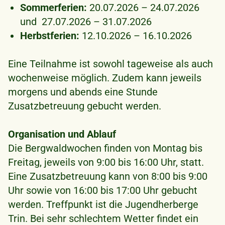
Sommerferien:
20.07.2026 – 24.07.2026
und 27.07.2026 – 31.07.2026
Herbstferien:
12.10.2026 – 16.10.2026
Eine Teilnahme ist sowohl tageweise als auch
wochenweise möglich. Zudem kann jeweils
morgens und abends eine Stunde
Zusatzbetreuung gebucht werden.
Organisation und Ablauf
Die Bergwaldwochen finden von Montag bis
Freitag, jeweils von 9:00 bis 16:00 Uhr, statt.
Eine Zusatzbetreuung kann von 8:00 bis 9:00
Uhr sowie von 16:00 bis 17:00 Uhr gebucht
werden. Treffpunkt ist die Jugendherberge
Trin. Bei sehr schlechtem Wetter findet ein