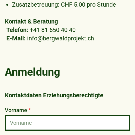
Zusatzbetreuung: CHF 5.00 pro Stunde
Kontakt & Beratung
Telefon:
+41 81 650 40 40
E-Mail:
info@bergwaldprojekt.ch
Anmeldung
Kontaktdaten Erziehungsberechtigte
Vorname