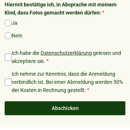
Hiermit bestätige ich, in Absprache mit meinem
Kind, dass Fotos gemacht werden dürfen:
Ja
Nein
Ich habe die
Datenschutzerklärung
gelesen und
akzeptiere sie.
Ich nehme zur Kenntnis, dass die Anmeldung
verbindlich ist. Bei einer Abmeldung werden 50%
der Kosten in Rechnung gestellt.