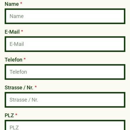
Name
E-Mail
Telefon
Strasse / Nr.
PLZ