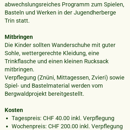
abwechslungsreiches Programm zum Spielen,
Basteln und Werken in der Jugendherberge
Trin statt.
Mitbringen
Die Kinder sollten Wanderschuhe mit guter
Sohle, wettergerechte Kleidung, eine
Trinkflasche und einen kleinen Rucksack
mitbringen.
Verpflegung (Znüni, Mittagessen, Zvieri) sowie
Spiel- und Bastelmaterial werden vom
Bergwaldprojekt bereitgestellt.
Kosten
Tagespreis: CHF 40.00 inkl. Verpflegung
Wochenpreis: CHF 200.00 inkl. Verpflegung