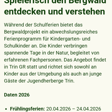
Spielerisch den Bergwald
entdecken und verstehen
Während der Schulferien bietet das
Bergwaldprojekt ein abwechslungsreiches
Ferienprogramm für Kindergarten- und
Schulkinder an. Die Kinder verbringen
spannende Tage in der Natur, begleitet von
erfahrenen Fachpersonen. Das Angebot findet
in Trin GR statt und richtet sich sowohl an
Kinder aus der Umgebung als auch an junge
Gäste der Jugendherberge Trin.
Daten 2026
Frühlingsferien:
20.04.2026 – 24.04.2026