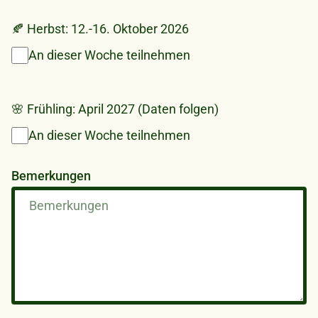
🍂 Herbst: 12.-16. Oktober 2026
An dieser Woche teilnehmen
🌸 Frühling: April 2027 (Daten folgen)
An dieser Woche teilnehmen
Bemerkungen