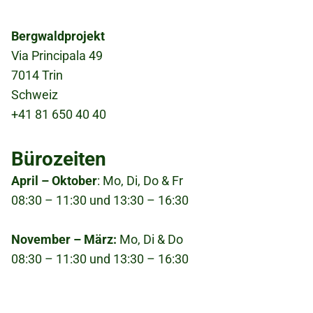
Bergwaldprojekt
Via Principala 49
7014 Trin
Schweiz
+41 81 650 40 40
Bürozeiten
April – Oktober
: Mo, Di, Do & Fr
08:30 – 11:30 und 13:30 – 16:30
November – März:
Mo, Di & Do
08:30 – 11:30 und 13:30 – 16:30
Fußzeile