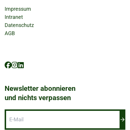
Impressum
Intranet
Datenschutz
AGB
Social
Icons
Newsletter abonnieren
und nichts verpassen