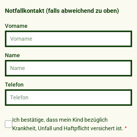
Notfallkontakt (falls abweichend zu oben)
Vorname
Name
Telefon
Ich bestätige, dass mein Kind bezüglich
Krankheit, Unfall und Haftpflicht versichert ist.