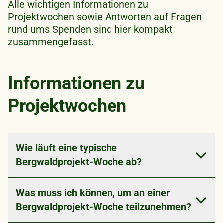
Alle wichtigen Informationen zu
Projektwochen sowie Antworten auf Fragen
rund ums Spenden sind hier kompakt
zusammengefasst.
Informationen zu
Projektwochen
Wie läuft eine typische
Bergwaldprojekt-Woche ab?
Eine Woche im Bergwaldprojekt ist kein
Was muss ich können, um an einer
Ferienjob für Langschläfer.
Bergwaldprojekt-Woche teilzunehmen?