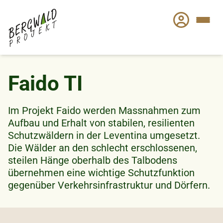
Direkt
zum
Inhalt
Faido TI
Im Projekt Faido werden Massnahmen zum
Aufbau und Erhalt von stabilen, resilienten
Schutzwäldern in der Leventina umgesetzt.
Die Wälder an den schlecht erschlossenen,
steilen Hänge oberhalb des Talbodens
übernehmen eine wichtige Schutzfunktion
gegenüber Verkehrsinfrastruktur und Dörfern.