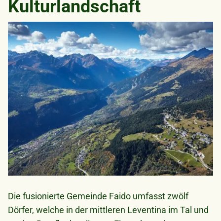
Kulturlandschaft
Bild
Die fusionierte Gemeinde Faido umfasst zwölf
Dörfer, welche in der mittleren Leventina im Tal und