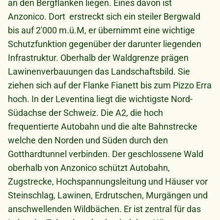
an den Bergflanken liegen. Eines davon ist
Anzonico. Dort erstreckt sich ein steiler Bergwald
bis auf 2'000 m.ü.M, er übernimmt eine wichtige
Schutzfunktion gegenüber der darunter liegenden
Infrastruktur. Oberhalb der Waldgrenze prägen
Lawinenverbauungen das Landschaftsbild. Sie
ziehen sich auf der Flanke Fianett bis zum Pizzo Erra
hoch. In der Leventina liegt die wichtigste Nord-
Südachse der Schweiz. Die A2, die hoch
frequentierte Autobahn und die alte Bahnstrecke
welche den Norden und Süden durch den
Gotthardtunnel verbinden. Der geschlossene Wald
oberhalb von Anzonico schützt Autobahn,
Zugstrecke, Hochspannungsleitung und Häuser vor
Steinschlag, Lawinen, Erdrutschen, Murgängen und
anschwellenden Wildbächen. Er ist zentral für das