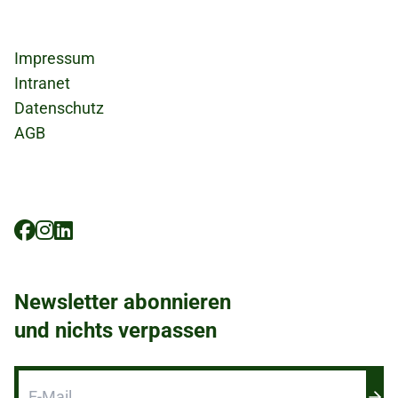
Fußzeile
Impressum
Intranet
Datenschutz
AGB
Social
Icons
Newsletter abonnieren
und nichts verpassen