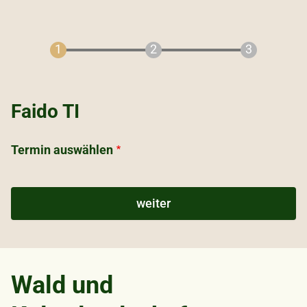
Faido TI
Termin auswählen
Wald und