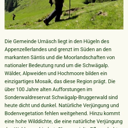
Die Gemeinde Urnäsch liegt in den Hügeln des
Appenzellerlandes und grenzt im Süden an den
markanten Säntis und die Moorlandschaften von
nationaler Bedeutung rund um die Schwägalp.
Wälder, Alpweiden und Hochmoore bilden ein
einzigartiges Mosaik, das diese Region prägt. Die
über 100 Jahre alten Aufforstungen im
Sonderwaldreservat Schwägalp-Bruggerwald sind
heute dicht und dunkel. Natürliche Verjüngung und
Bodenvegetation fehlen weitgehend. Hinzu kommt
eine hohe Wilddichte, die eine natürliche Verjüngung