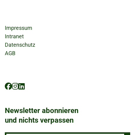
Fußzeile
Impressum
Intranet
Datenschutz
AGB
Social
Icons
Newsletter abonnieren
und nichts verpassen