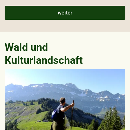
Wald und
Kulturlandschaft
Bild