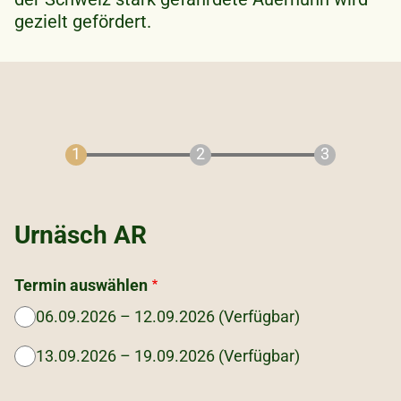
gezielt gefördert.
Urnäsch AR
Termin auswählen
06.09.2026 – 12.09.2026 (Verfügbar)
13.09.2026 – 19.09.2026 (Verfügbar)