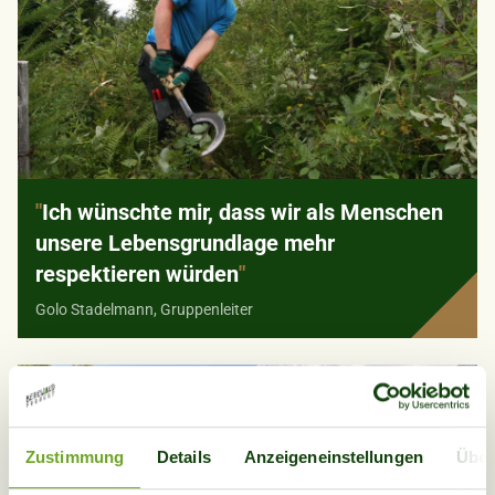
"
Ich wünschte mir, dass wir als Menschen
unsere Lebensgrundlage mehr
respektieren würden
"
Golo Stadelmann, Gruppenleiter
Zustimmung
Details
Anzeigeneinstellungen
Über