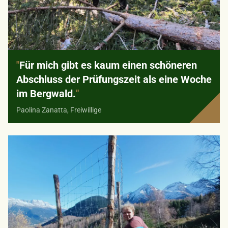
"
Für mich gibt es kaum einen schöneren
Abschluss der Prüfungszeit als eine Woche
im Bergwald.
"
Paolina Zanatta, Freiwillige