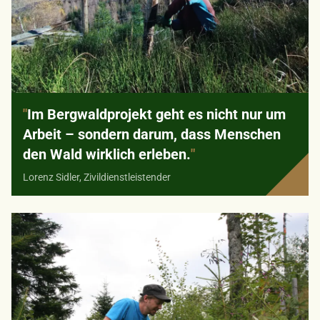
"
Im Bergwaldprojekt geht es nicht nur um
Arbeit – sondern darum, dass Menschen
den Wald wirklich erleben.
"
Lorenz Sidler, Zivildienstleistender