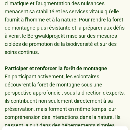
climatique et l'augmentation des nuisances
menacent sa stabilité et les services vitaux qu'elle
fournit à l'homme et à la nature. Pour rendre la forêt
de montagne plus résistante et la préparer aux défis
à venir, le Bergwaldprojekt mise sur des mesures
ciblées de promotion de la biodiversité et sur des
soins continus.
Participer et renforcer la forêt de montagne
En participant activement, les volontaires
découvrent la forêt de montagne sous une
perspective approfondie : sous la direction d'experts,
ils contribuent non seulement directement à sa
préservation, mais forment en même temps leur
compréhension des interactions dans la nature. Ils
passent la nuit dans des hébergements simples