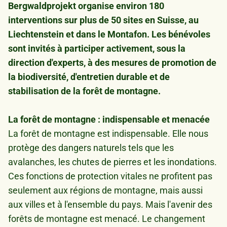
Bergwaldprojekt organise environ 180
interventions sur plus de 50 sites en Suisse, au
Liechtenstein et dans le Montafon. Les bénévoles
sont invités à participer activement, sous la
direction d'experts, à des mesures de promotion de
la biodiversité, d'entretien durable et de
stabilisation de la forêt de montagne.
La forêt de montagne : indispensable et menacée
La forêt de montagne est indispensable. Elle nous
protège des dangers naturels tels que les
avalanches, les chutes de pierres et les inondations.
Ces fonctions de protection vitales ne profitent pas
seulement aux régions de montagne, mais aussi
aux villes et à l'ensemble du pays. Mais l'avenir des
forêts de montagne est menacé. Le changement