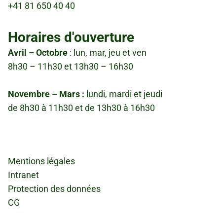
+41 81 650 40 40
Horaires d'ouverture
Avril – Octobre
: lun, mar, jeu et ven
8h30 – 11h30 et 13h30 – 16h30
Novembre – Mars :
lundi, mardi et jeudi
de 8h30 à 11h30 et de 13h30 à 16h30
Fußzeile
Mentions légales
Intranet
Protection des données
CG