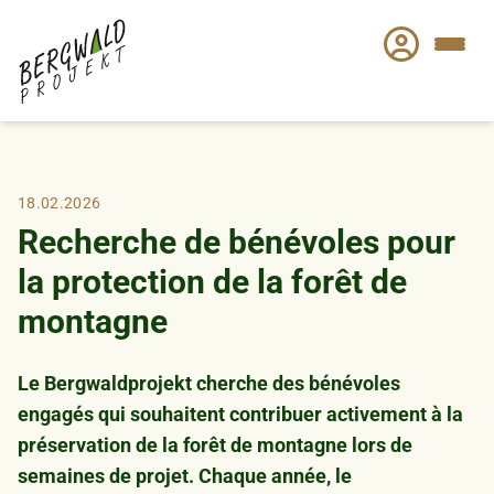
Aller
au
contenu
principal
18.02.2026
Recherche de bénévoles pour
la protection de la forêt de
montagne
Le Bergwaldprojekt cherche des bénévoles
engagés qui souhaitent contribuer activement à la
préservation de la forêt de montagne lors de
semaines de projet. Chaque année, le