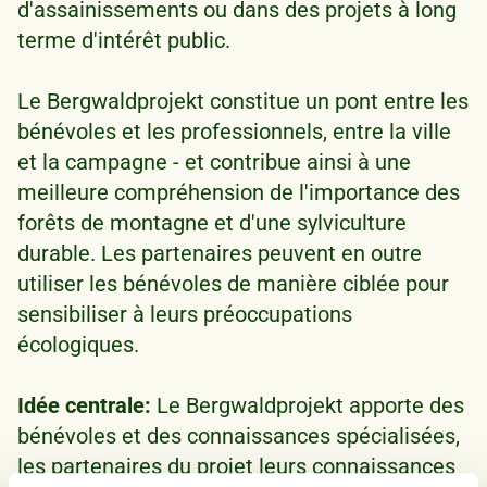
d'assainissements ou dans des projets à long
terme d'intérêt public.
Le Bergwaldprojekt constitue un pont entre les
bénévoles et les professionnels, entre la ville
et la campagne - et contribue ainsi à une
meilleure compréhension de l'importance des
forêts de montagne et d'une sylviculture
durable. Les partenaires peuvent en outre
utiliser les bénévoles de manière ciblée pour
sensibiliser à leurs préoccupations
écologiques.
Idée centrale:
Le Bergwaldprojekt apporte des
bénévoles et des connaissances spécialisées,
les partenaires du projet leurs connaissances