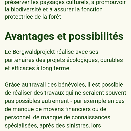
préserver les paysages culturels, à promouvoir
la biodiversité et à assurer la fonction
protectrice de la forêt
Avantages et possibilités
Le Bergwaldprojekt réalise avec ses
partenaires des projets écologiques, durables
et efficaces à long terme.
Grâce au travail des bénévoles, il est possible
de réaliser des travaux qui ne seraient souvent
pas possibles autrement - par exemple en cas
de manque de moyens financiers ou de
personnel, de manque de connaissances
spécialisées, après des sinistres, lors