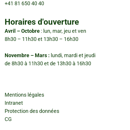
+41 81 650 40 40
Horaires d'ouverture
Avril – Octobre
: lun, mar, jeu et ven
8h30 – 11h30 et 13h30 – 16h30
Novembre – Mars :
lundi, mardi et jeudi
de 8h30 à 11h30 et de 13h30 à 16h30
Fußzeile
Mentions légales
Intranet
Protection des données
CG