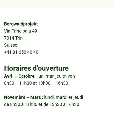
Bergwaldprojekt
Via Principala 49
7014 Trin
Suisse
+41 81 650 40 40
Horaires d'ouverture
Avril – Octobre
: lun, mar, jeu et ven
8h30 – 11h30 et 13h30 – 16h30
Novembre – Mars :
lundi, mardi et jeudi
de 8h30 à 11h30 et de 13h30 à 16h30