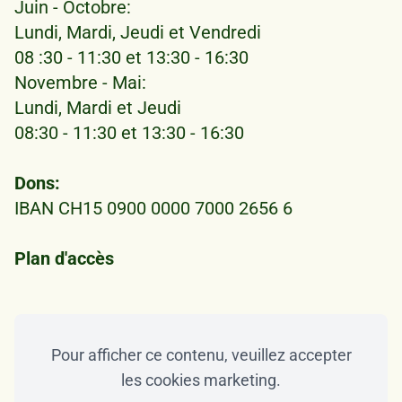
Juin - Octobre:
Lundi, Mardi, Jeudi et Vendredi
08 :30 - 11:30 et 13:30 - 16:30
Novembre - Mai:
Lundi, Mardi et Jeudi
08:30 - 11:30 et 13:30 - 16:30
Dons:
IBAN CH15 0900 0000 7000 2656 6
Plan d'accès
Pour afficher ce contenu, veuillez accepter
les cookies marketing.