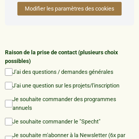
Modifier les paramètres des cookies
Raison de la prise de contact (plusieurs choix
possibles)
J'ai des questions / demandes générales
J'ai une question sur les projets/l'inscription
Je souhaite commander des programmes
annuels
Je souhaite commander le "Specht"
Je souhaite m'abonner à la Newsletter (6x par