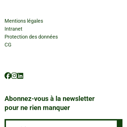
Fußzeile
Mentions légales
Intranet
Protection des données
CG
Social
Icons
Abonnez-vous à la newsletter
pour ne rien manquer