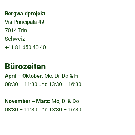
Tasche möglich
Bergwaldprojekt
Via Principala 49
Bild
7014 Trin
Schweiz
+41 81 650 40 40
Bürozeiten
April – Oktober
: Mo, Di, Do & Fr
08:30 – 11:30 und 13:30 – 16:30
November – März:
Mo, Di & Do
08:30 – 11:30 und 13:30 – 16:30
Fußzeile