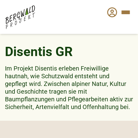
Direkt
zum
Inhalt
Disentis GR
Im Projekt Disentis erleben Freiwillige
hautnah, wie Schutzwald entsteht und
gepflegt wird. Zwischen alpiner Natur, Kultur
und Geschichte tragen sie mit
Baumpflanzungen und Pflegearbeiten aktiv zur
Sicherheit, Artenvielfalt und Offenhaltung bei.