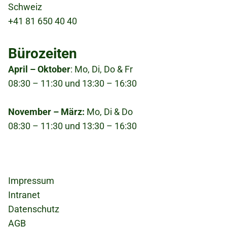
Schweiz
+41 81 650 40 40
Bürozeiten
April – Oktober
: Mo, Di, Do & Fr
08:30 – 11:30 und 13:30 – 16:30
November – März:
Mo, Di & Do
08:30 – 11:30 und 13:30 – 16:30
Fußzeile
Impressum
Intranet
Datenschutz
AGB