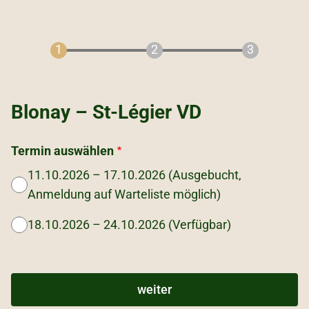
Blonay – St-Légier VD
Termin auswählen
11.10.2026 – 17.10.2026 (Ausgebucht,
Anmeldung auf Warteliste möglich)
18.10.2026 – 24.10.2026 (Verfügbar)