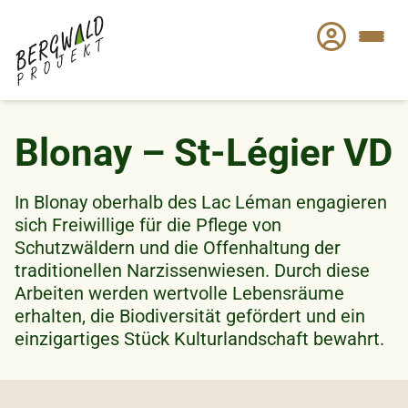
Direkt
zum
Inhalt
Blonay – St-Légier VD
In Blonay oberhalb des Lac Léman engagieren
sich Freiwillige für die Pflege von
Schutzwäldern und die Offenhaltung der
traditionellen Narzissenwiesen. Durch diese
Arbeiten werden wertvolle Lebensräume
erhalten, die Biodiversität gefördert und ein
einzigartiges Stück Kulturlandschaft bewahrt.