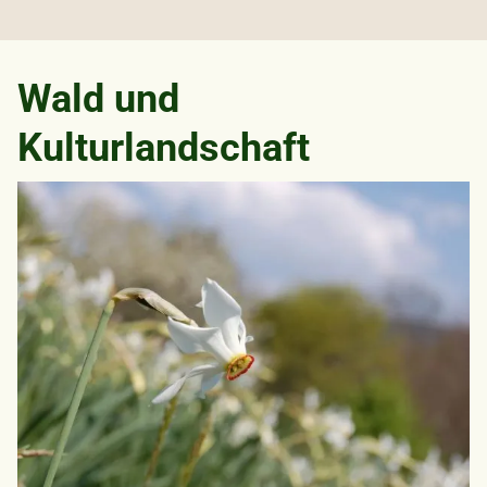
Wald und
Kulturlandschaft
Bild