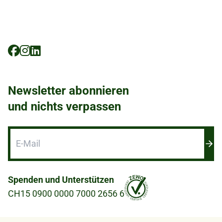
Social
Icons
Newsletter abonnieren
und nichts verpassen
Spenden und Unterstützen
CH15 0900 0000 7000 2656 6