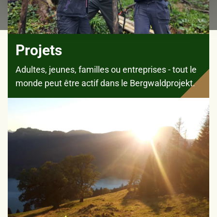
haben oder die sie im Rahmen Ihrer Nutzung der Dienste
gesammelt haben.
Projets
Adultes, jeunes, familles ou entreprises - tout le
monde peut être actif dans le Bergwaldprojekt.