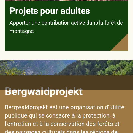
Projets pour adultes
Apporter une contribution active dans la forêt de
montagne
Bergwaldprojekt
Bergwaldprojekt est une organisation d'utilité
publique qui se consacre à la protection, à
l'entretien et à la conservation des forêts et
des paysages culturels dans les régions de