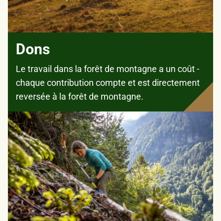
Dons
Le travail dans la forêt de montagne a un coût -
chaque contribution compte et est directement
reversée à la forêt de montagne.