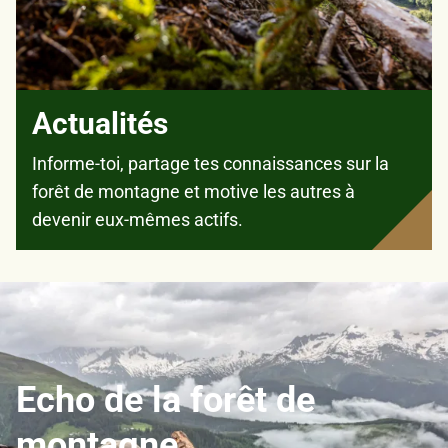
Actualités
Informe-toi, partage tes connaissances sur la
forêt de montagne et motive les autres à
devenir eux-mêmes actifs.
Echo de la forêt de
montagne