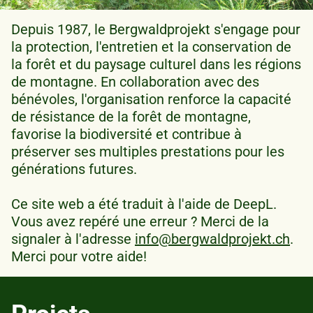
Depuis 1987, le Bergwaldprojekt s'engage pour
la protection, l'entretien et la conservation de
la forêt et du paysage culturel dans les régions
de montagne. En collaboration avec des
bénévoles, l'organisation renforce la capacité
de résistance de la forêt de montagne,
favorise la biodiversité et contribue à
préserver ses multiples prestations pour les
générations futures.
Ce site web a été traduit à l'aide de DeepL.
Vous avez repéré une erreur ? Merci de la
signaler à l'adresse
info@bergwaldprojekt.ch
.
Merci pour votre aide!