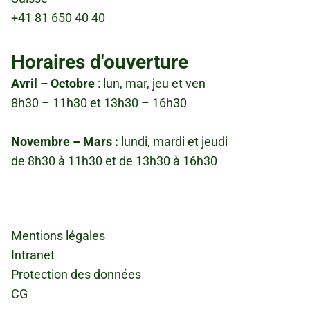
+41 81 650 40 40
Horaires d'ouverture
Avril – Octobre
: lun, mar, jeu et ven
8h30 – 11h30 et 13h30 – 16h30
Novembre – Mars :
lundi, mardi et jeudi
de 8h30 à 11h30 et de 13h30 à 16h30
Fußzeile
Mentions légales
Intranet
Protection des données
CG