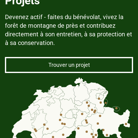
Projets
Devenez actif - faites du bénévolat, vivez la
forêt de montagne de près et contribuez
directement à son entretien, à sa protection et
à sa conservation.
Trouver un projet