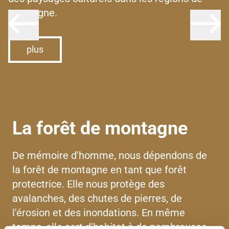
montagne.
plus
La forêt de montagne
De mémoire d'homme, nous dépendons de
la forêt de montagne en tant que forêt
protectrice. Elle nous protège des
avalanches, des chutes de pierres, de
l'érosion et des inondations. En même
temps, elle sert d'habitat à de nombreuses